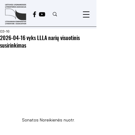
03-16
2026-04-16 vyks LLLA narių visuotinis
susirinkimas
Sonatos Noreikienės nuotr.