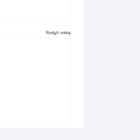
Rodyti viską