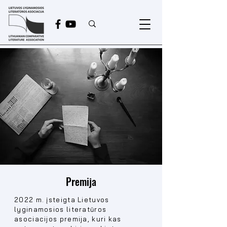
Premija
2022 m. įsteigta Lietuvos
lyginamosios literatūros
asociacijos premija, kuri kas