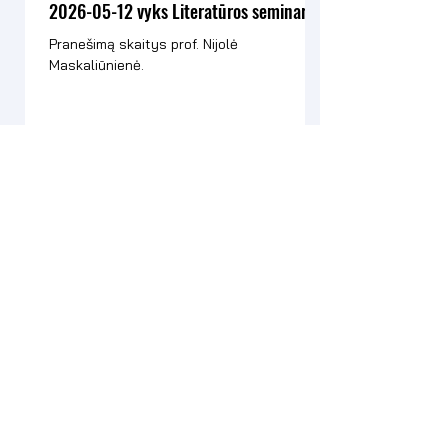
2026-05-12 vyks Literatūros seminaras
Pranešimą skaitys prof. Nijolė
Maskaliūnienė.