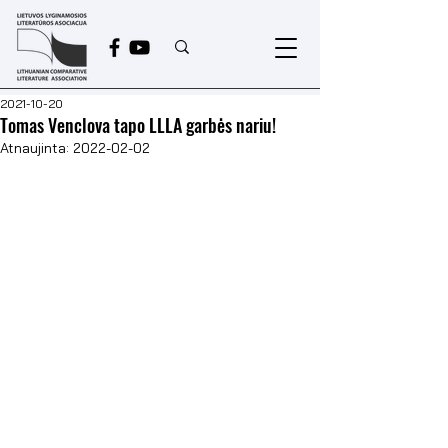
2021-10-20
Tomas Venclova tapo LLLA garbės nariu!
Atnaujinta:
2022-02-02